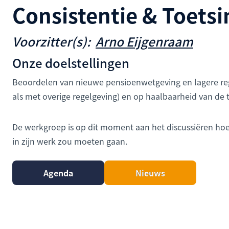
Consistentie & Toetsi
Voorzitter(s):
Arno Eijgenraam
Onze doelstellingen
Beoordelen van nieuwe pensioenwetgeving en lagere reg
als met overige regelgeving) en op haalbaarheid van de 
De werkgroep is op dit moment aan het discussiëren h
in zijn werk zou moeten gaan.
Agenda
Nieuws