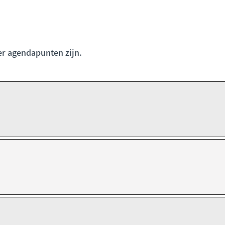
 er agendapunten zijn.