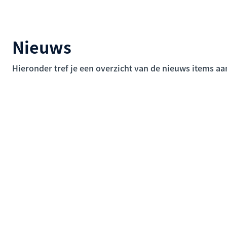
Nieuws
Hieronder tref je een overzicht van de nieuws items aan,