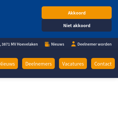
Akkoord
Niet akkoord
, 3871 MV Hoevelaken
Nieuws
Deelnemer worden
Nieuws
Deelnemers
Vacatures
Contact