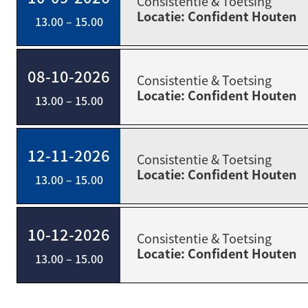
Consistentie & Toetsing
Locatie: Confident Houten
13.00 – 15.00
08-10-2026
Consistentie & Toetsing
Locatie: Confident Houten
13.00 – 15.00
12-11-2026
Consistentie & Toetsing
Locatie: Confident Houten
13.00 – 15.00
10-12-2026
Consistentie & Toetsing
Locatie: Confident Houten
13.00 – 15.00