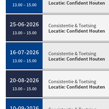
Locatie: Confident Houten
13.00 – 15.00
25-06-2026
Consistentie & Toetsing
Locatie: Confident Houten
13.00 – 15.00
16-07-2026
Consistentie & Toetsing
Locatie: Confident Houten
13.00 – 15.00
20-08-2026
Consistentie & Toetsing
Locatie: Confident Houten
13.00 – 15.00
10-09-2026