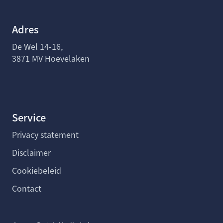
Adres
De Wel 14-16,
3871 MV Hoevelaken
Service
Privacy statement
Disclaimer
Cookiebeleid
Contact