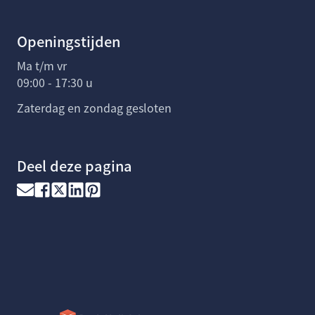
Openingstijden
Ma t/m vr
09:00 - 17:30 u
Zaterdag en zondag gesloten
Deel deze pagina