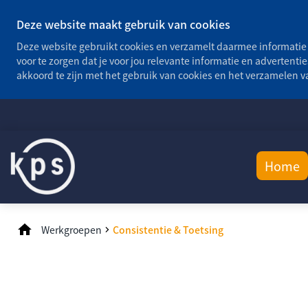
Deze website maakt gebruik van cookies
Deze website gebruikt cookies en verzamelt daarmee informatie 
voor te zorgen dat je voor jou relevante informatie en advertentie
akkoord te zijn met het gebruik van cookies en het verzamelen 
Home
Werkgroepen
Consistentie & Toetsing