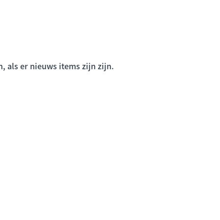
 als er nieuws items zijn zijn.