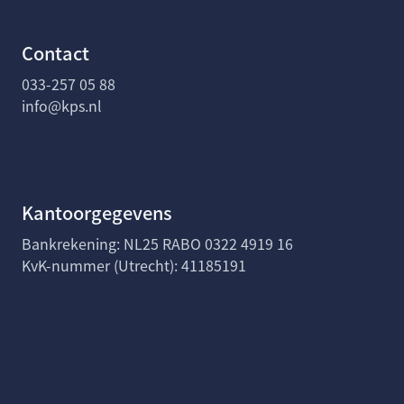
Contact
033-257 05 88
info@kps.nl
Kantoorgegevens
Bankrekening: NL25 RABO 0322 4919 16
KvK-nummer (Utrecht): 41185191