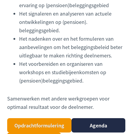
ervaring op (pensioen)beleggingsgebied
Het signaleren en analyseren van actuele
ontwikkelingen op (pensioen).
beleggingsgebied.
Het nadenken over en het formuleren van
aanbevelingen om het beleggingsbeleid beter
uitlegbaar te maken richting deelnemers.
Het voorbereiden en organiseren van
workshops en studiebijeenkomsten op
(pensioen)beleggingsgebied.
Samenwerken met andere werkgroepen voor
optimaal resultaat voor de deelnemer.
Opdrachtformulering
Agenda