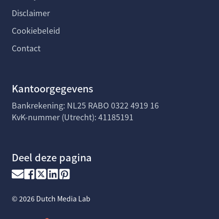
Disclaimer
Cookiebeleid
Contact
Kantoorgegevens
Bankrekening: NL25 RABO 0322 4919 16
KvK-nummer (Utrecht): 41185191
Deel deze pagina
©
2026
Dutch Media Lab