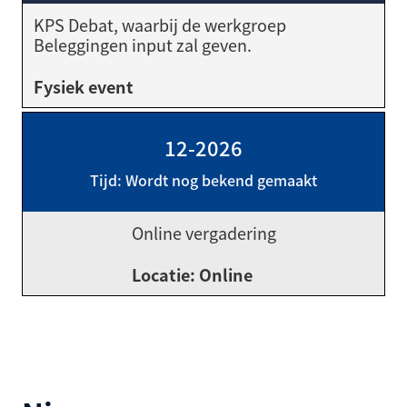
KPS Debat, waarbij de werkgroep
Beleggingen input zal geven.
Fysiek event
12-2026
Tijd: Wordt nog bekend gemaakt
Online vergadering
Locatie: Online