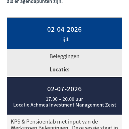
als er agendapunten zijn.
02-04-2026
Tijd:
Beleggingen
Locatie:
02-07-2026
17.00 – 20.00 uur
Locatie Achmea Investment Management Zeist
KPS & Pensioenlab met input van de
Werkgroep Beleggingen. Deze sessie staat in