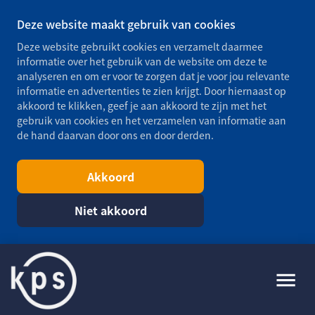
Deze website maakt gebruik van cookies
Deze website gebruikt cookies en verzamelt daarmee
informatie over het gebruik van de website om deze te
analyseren en om er voor te zorgen dat je voor jou relevante
informatie en advertenties te zien krijgt. Door hiernaast op
akkoord te klikken, geef je aan akkoord te zijn met het
gebruik van cookies en het verzamelen van informatie aan
de hand daarvan door ons en door derden.
Akkoord
Niet akkoord