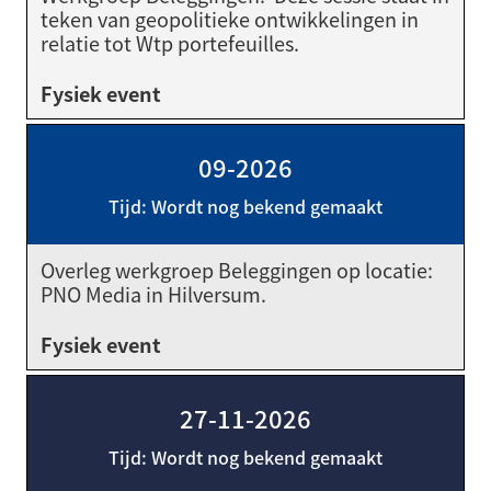
teken van geopolitieke ontwikkelingen in
relatie tot Wtp portefeuilles.
Fysiek event
09-2026
Tijd: Wordt nog bekend gemaakt
Overleg werkgroep Beleggingen op locatie:
PNO Media in Hilversum.
Fysiek event
27-11-2026
Tijd: Wordt nog bekend gemaakt