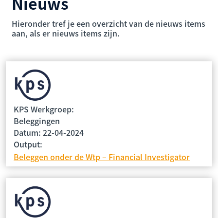
Nieuws
Hieronder tref je een overzicht van de nieuws items
aan, als er nieuws items zijn.
KPS Werkgroep:
Beleggingen
Datum: 22-04-2024
Output:
Beleggen onder de Wtp – Financial Investigator