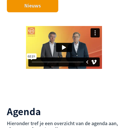
Nieuws
Agenda
Hieronder tref je een overzicht van de agenda aan,