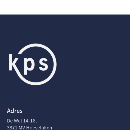
Adres
De Wel 14-16,
3871 MV Hoevelaken