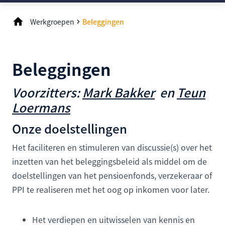
Werkgroepen
Beleggingen
Beleggingen
Voorzitters:
Mark Bakker
en
Teun
Loermans
Onze doelstellingen
Het faciliteren en stimuleren van discussie(s) over het
inzetten van het beleggingsbeleid als middel om de
doelstellingen van het pensioenfonds, verzekeraar of
PPI te realiseren met het oog op inkomen voor later.
Het verdiepen en uitwisselen van kennis en