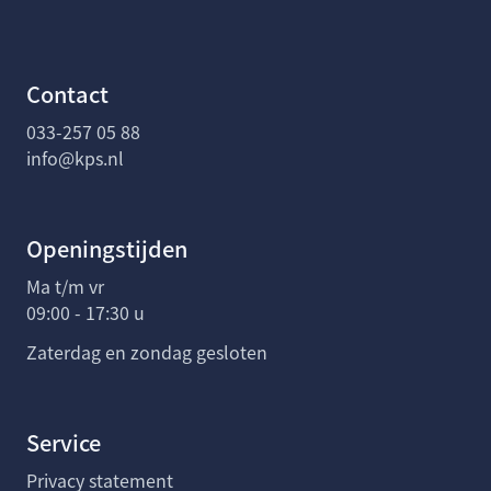
Contact
033-257 05 88
info@kps.nl
Openingstijden
Ma t/m vr
09:00 - 17:30 u
Zaterdag en zondag gesloten
Service
Privacy statement