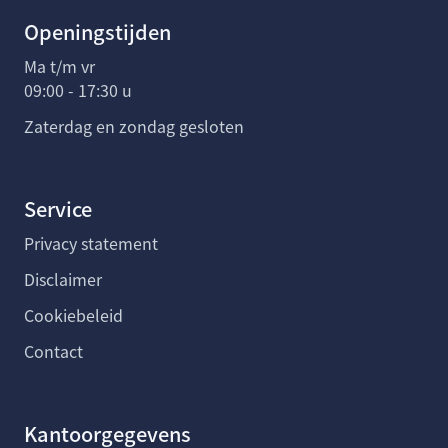
Openingstijden
Ma t/m vr
09:00 - 17:30 u
Zaterdag en zondag gesloten
Service
Privacy statement
Disclaimer
Cookiebeleid
Contact
Kantoorgegevens