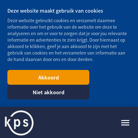
Deze website maakt gebruik van cookies
Deze website gebruikt cookies en verzamelt daarmee
informatie over het gebruik van de website om deze te
analyseren en om er voor te zorgen dat je voor jou relevante
informatie en advertenties te zien krijgt. Door hiernaast op
akkoord te klikken, geef je aan akkoord te zijn met het
gebruik van cookies en het verzamelen van informatie aan
de hand daarvan door ons en door derden.
Akkoord
Niet akkoord