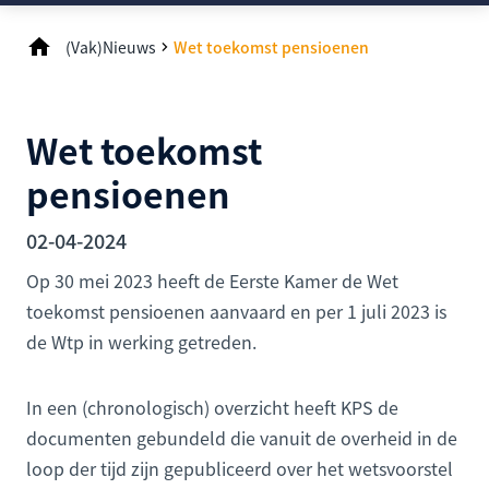
(Vak)Nieuws
Wet toekomst pensioenen
Wet toekomst
pensioenen
02-04-2024
Op 30 mei 2023 heeft de Eerste Kamer de Wet
toekomst pensioenen aanvaard en per 1 juli 2023 is
de Wtp in werking getreden.
In een (chronologisch) overzicht heeft KPS de
documenten gebundeld die vanuit de overheid in de
loop der tijd zijn gepubliceerd over het wetsvoorstel