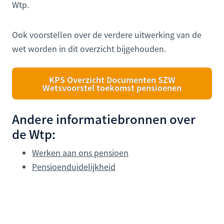
Wtp.
Ook voorstellen over de verdere uitwerking van de
wet worden in dit overzicht bijgehouden.
KPS Overzicht Documenten SZW
Wetsvoorstel toekomst pensioenen
Andere informatiebronnen over
de Wtp:
Werken aan ons pensioen
Pensioenduidelijkheid