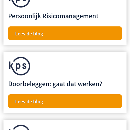
Persoonlijk Risicomanagement
Lees de blog
Doorbeleggen: gaat dat werken?
Lees de blog