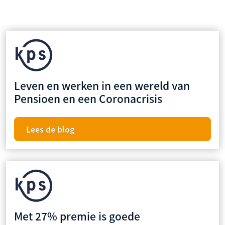
Leven en werken in een wereld van
Pensioen en een Coronacrisis
Lees de blog
Met 27% premie is goede