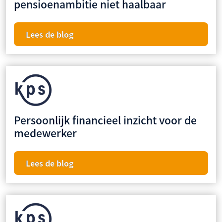
pensioenambitie niet haalbaar
Lees de blog
Persoonlijk financieel inzicht voor de
medewerker
Lees de blog