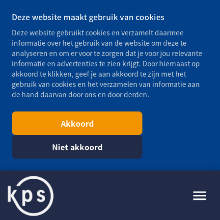
Deze website maakt gebruik van cookies
Deze website gebruikt cookies en verzamelt daarmee
informatie over het gebruik van de website om deze te
analyseren en om er voor te zorgen dat je voor jou relevante
informatie en advertenties te zien krijgt. Door hiernaast op
akkoord te klikken, geef je aan akkoord te zijn met het
gebruik van cookies en het verzamelen van informatie aan
de hand daarvan door ons en door derden.
Akkoord
Niet akkoord