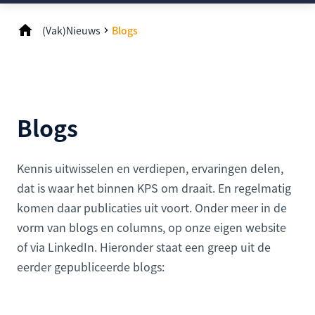
(Vak)Nieuws
Blogs
Blogs
Kennis uitwisselen en verdiepen, ervaringen delen,
dat is waar het binnen KPS om draait. En regelmatig
komen daar publicaties uit voort. Onder meer in de
vorm van blogs en columns, op onze eigen website
of via LinkedIn. Hieronder staat een greep uit de
eerder gepubliceerde blogs: