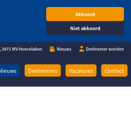
Akkoord
Niet akkoord
, 3871 MV Hoevelaken
Nieuws
Deelnemer worden
Nieuws
Deelnemers
Vacatures
Contact