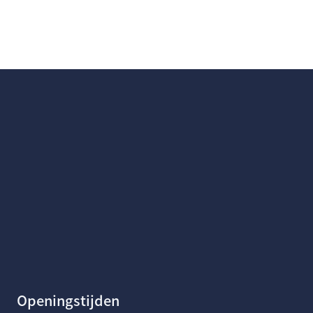
Openingstijden