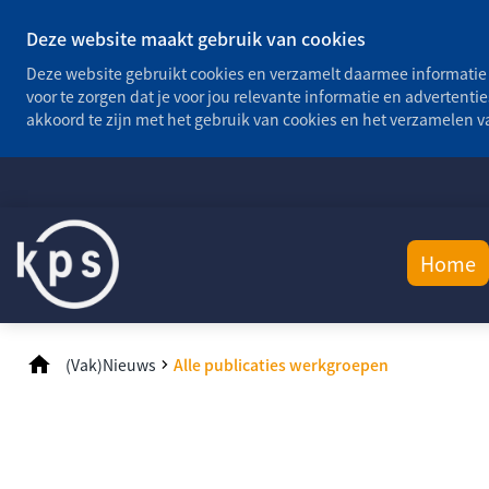
Deze website maakt gebruik van cookies
Deze website gebruikt cookies en verzamelt daarmee informatie 
voor te zorgen dat je voor jou relevante informatie en advertentie
akkoord te zijn met het gebruik van cookies en het verzamelen 
Home
(Vak)Nieuws
Alle publicaties werkgroepen