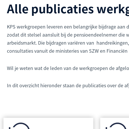
Alle publicaties wer
KPS werkgroepen leveren een belangrijke bijdrage aan d
zodat dit stelsel aansluit bij de pensioendeelnemer die
arbeidsmarkt. Die bijdragen variëren van handreikingen,
consultaties vanuit de ministeries van SZW en Financiën
Wil je weten wat de leden van de werkgroepen de afgel
In dit overzicht hieronder staan de publicaties over de a