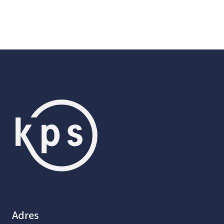
Adres