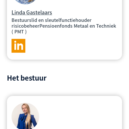
Linda Gastelaars
Bestuurslid en sleutelfunctiehouder
risicobeheerPensioenfonds Metaal en Techniek
( PMT )
Het bestuur