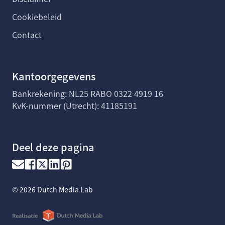
Cookiebeleid
Contact
Kantoorgegevens
Bankrekening: NL25 RABO 0322 4919 16
KvK-nummer (Utrecht): 41185191
Deel deze pagina
©
2026
Dutch Media Lab