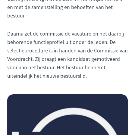
en met de samenstelling en behoeften van het
bestuur.
Daarna zet de commissie de vacature en het daarbij
behorende functieprofiel uit onder de leden. De
selectieprocedure is in handen van de Commissie van
Voordracht. Zij draagt een kandidaat gemotiveerd
voor aan het bestuur. Het bestuur benoemt
uiteindelijk het nieuwe bestuurslid.