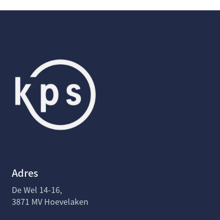
Adres
De Wel 14-16,
3871 MV Hoevelaken