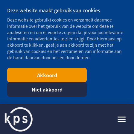
Deze website maakt gebruik van cookies
Deze website gebruikt cookies en verzamelt daarmee
informatie over het gebruik van de website om deze te
analyseren en om er voor te zorgen dat je voor jou relevante
informatie en advertenties te zien krijgt. Door hiernaast op
akkoord te klikken, geef je aan akkoord te zijn met het
gebruik van cookies en het verzamelen van informatie aan
de hand daarvan door ons en door derden.
Akkoord
Niet akkoord