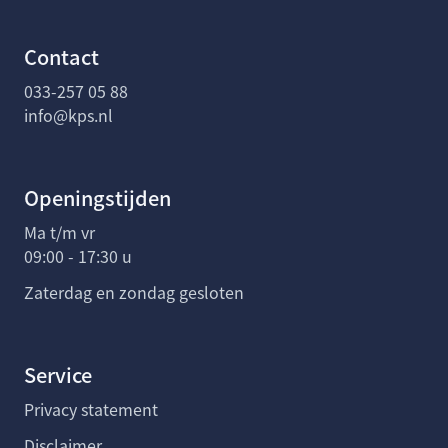
Contact
033-257 05 88
info@kps.nl
Openingstijden
Ma t/m vr
09:00 - 17:30 u
Zaterdag en zondag gesloten
Service
Privacy statement
Disclaimer