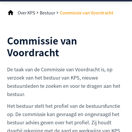
Over KPS
Bestuur
Commissie van Voordracht
Commissie van
Voordracht
De taak van de Commissie van Voordracht is, op
verzoek van het bestuur van KPS, nieuwe
bestuursleden te zoeken en voor te dragen aan het
bestuur.
Het bestuur stelt het profiel van de bestuursfunctie
op. De commissie kan gevraagd en ongevraagd het
bestuur advies geven over het profiel. Zij houdt
daarbij rekening met de aard en werkwijze van KPS