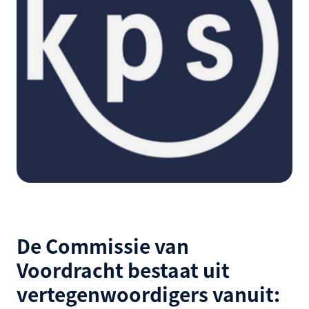
De Commissie van
Voordracht bestaat uit
vertegenwoordigers vanuit: