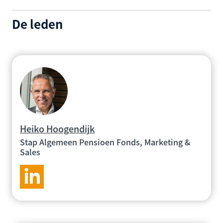
De leden
Heiko Hoogendijk
Stap Algemeen Pensioen Fonds, Marketing &
Sales