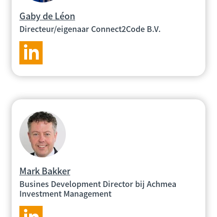
Gaby de Léon
Directeur/eigenaar Connect2Code B.V.
Mark Bakker
Busines Development Director bij Achmea
Investment Management